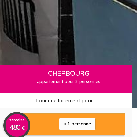
CHERBOURG
appartement pour 3 personnes
Louer ce logement pour :
semaine
1 personne
480
€