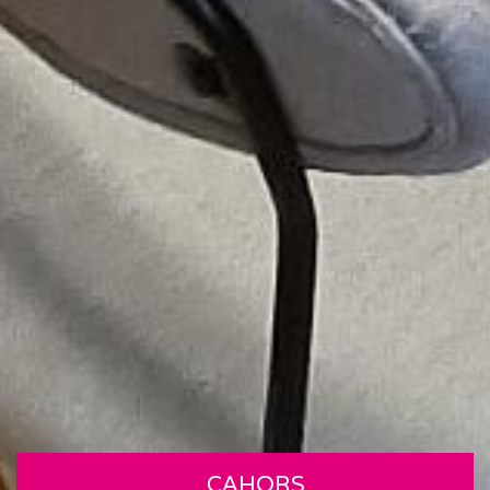
CAHORS