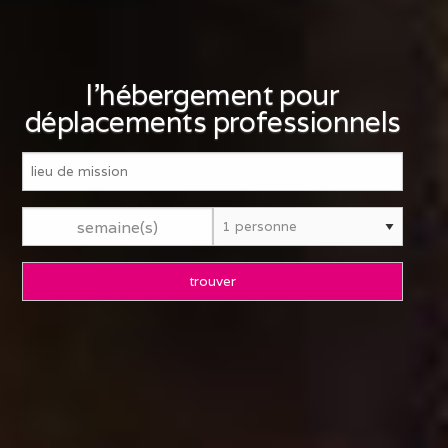
l'hébergement pour
déplacements professionnels
semaine(s)
trouver