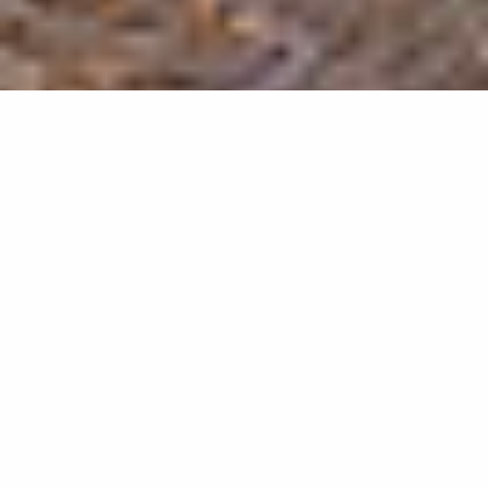
Propriétaires