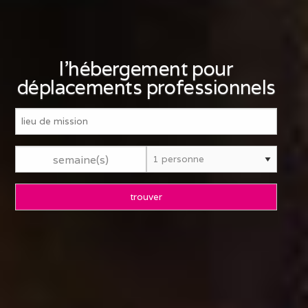
l'hébergement pour
déplacements professionnels
semaine(s)
trouver