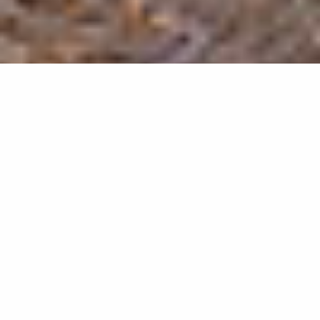
Propriétaires