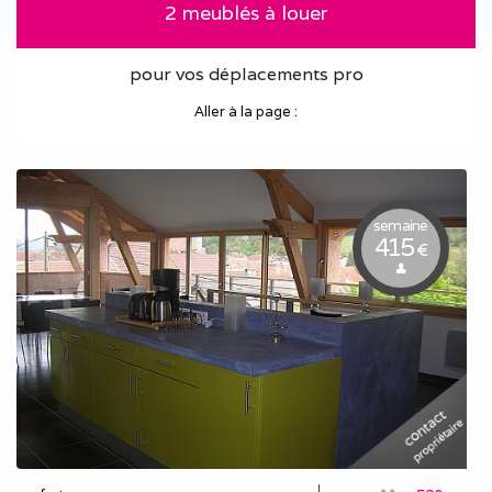
2 meublés à louer
pour vos déplacements pro
Aller à la page :
semaine
415
€