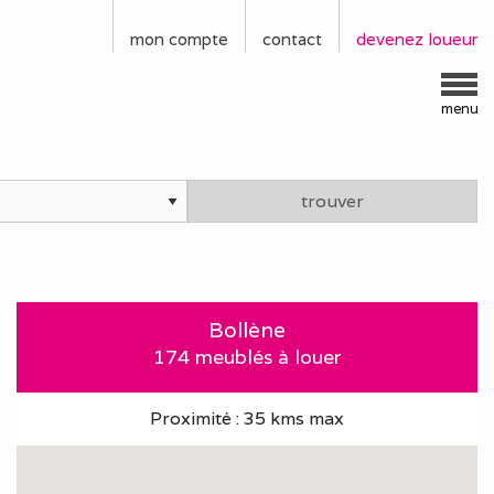
mon compte
contact
devenez loueur
menu
trouver
Bollène
174 meublés à louer
Proximité : 35 kms max