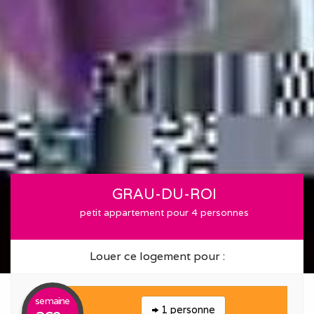
GRAU-DU-ROI
petit appartement pour 4 personnes
Louer ce logement pour :
semaine
1 personne