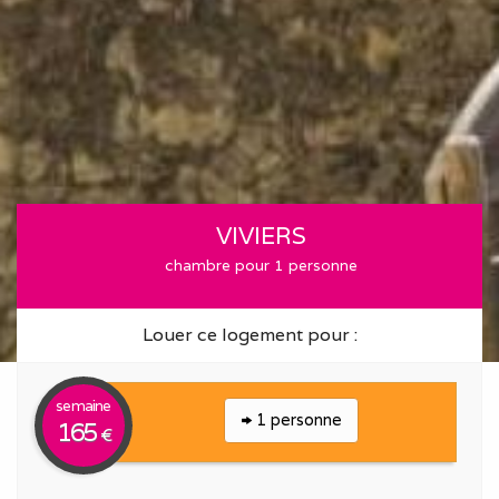
VIVIERS
chambre pour 1 personne
Louer ce logement pour :
semaine
1 personne
165
€