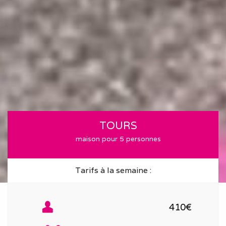
TOURS
maison pour 5 personnes
Tarifs à la semaine :
410€