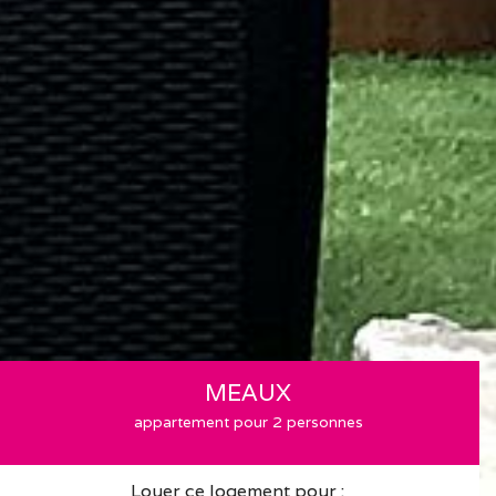
MEAUX
appartement pour 2 personnes
Louer ce logement pour :