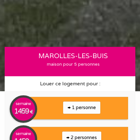
MAROLLES-LES-BUIS
maison pour 5 personnes
Louer ce logement pour :
semaine
1 personne
1459
€
semaine
2 personnes