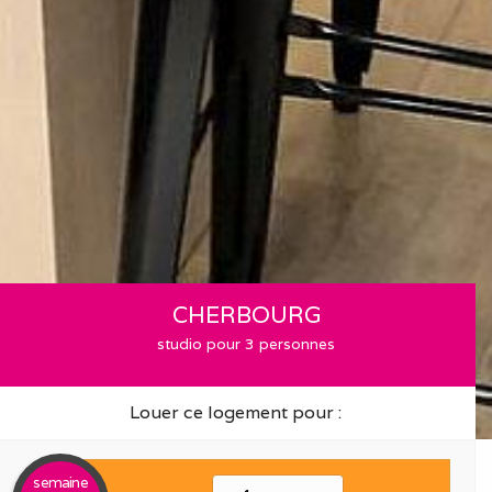
CHERBOURG
studio pour 3 personnes
Louer ce logement pour :
semaine