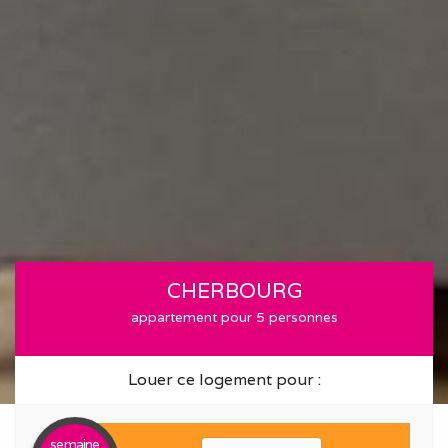
CHERBOURG
appartement pour 5 personnes
Louer ce logement pour :
semaine