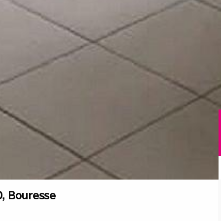
0, Bouresse