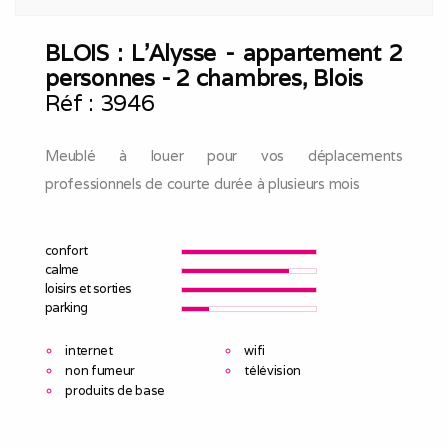
BLOIS : L'Alysse - appartement 2
personnes - 2 chambres, Blois
Réf :
3946
Meublé à louer pour vos déplacements
professionnels de courte durée à plusieurs mois
confort
calme
loisirs et sorties
parking
internet
wifi
non fumeur
télévision
produits de base