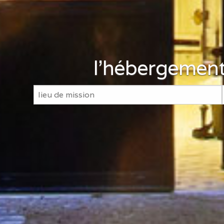
l'hébergement