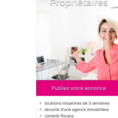
Propriétaires
Publiez votre annonce
locations moyennes de 3 semaines
sécurité d'une agence immobilière
conseils fiscaux