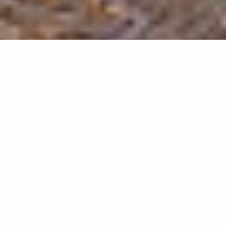
Propriétaires