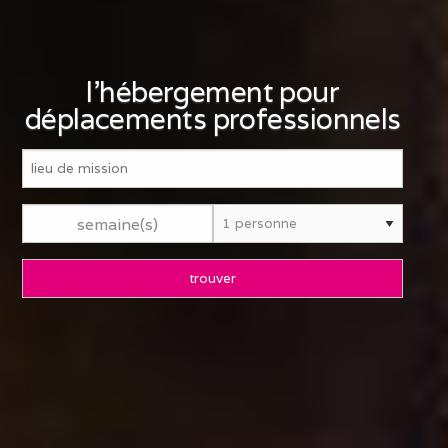
l'hébergement pour
déplacements professionnels
semaine(s)
trouver