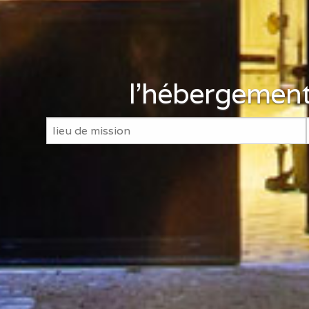
l'hébergement