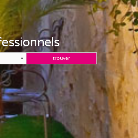
essionnels
trouver