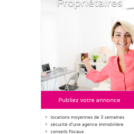
Propriétaires
Publiez votre annonce
locations moyennes de 3 semaines
sécurité d'une agence immobilière
conseils fiscaux