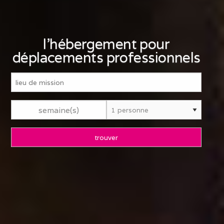
l'hébergement pour
déplacements professionnels
semaine(s)
trouver