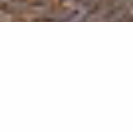
Propriétaires