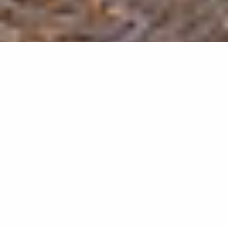
Propriétaires