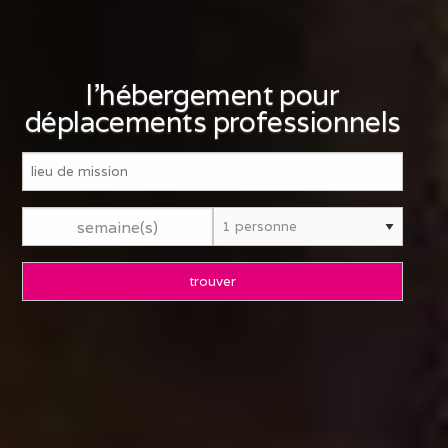
l'hébergement pour
déplacements professionnels
semaine(s)
trouver